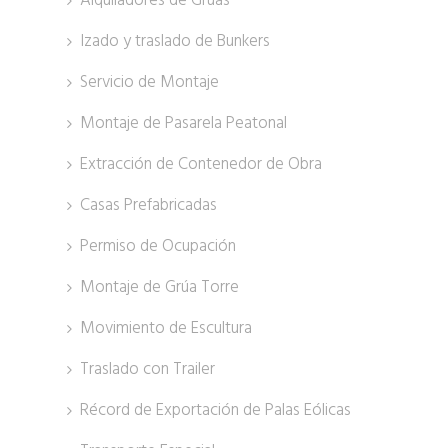
Alquiladores de Grúas
Izado y traslado de Bunkers
Servicio de Montaje
Montaje de Pasarela Peatonal
Extracción de Contenedor de Obra
Casas Prefabricadas
Permiso de Ocupación
Montaje de Grúa Torre
Movimiento de Escultura
Traslado con Trailer
Récord de Exportación de Palas Eólicas