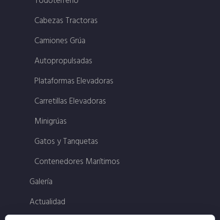
Todoterreno
Cabezas Tractoras
Camiones Grúa
Autopropulsadas
Plataformas Elevadoras
Carretillas Elevadoras
Minigrúas
Gatos y Tanquetas
Contenedores Marítimos
Galería
Actualidad