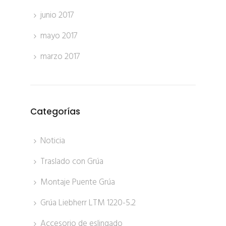
junio 2017
mayo 2017
marzo 2017
Categorías
Noticia
Traslado con Grúa
Montaje Puente Grúa
Grúa Liebherr LTM 1220-5.2
Accesorio de eslingado