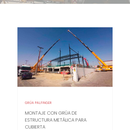
GRÚA PALFINGER
MONTAJE CON GRÚA DE
ESTRUCTURA METÁLICA PARA
CUBIERTA