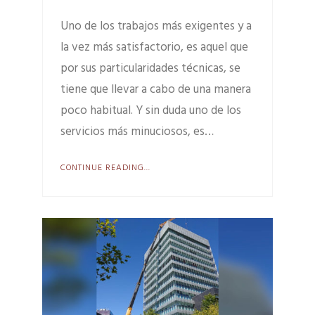
Uno de los trabajos más exigentes y a
la vez más satisfactorio, es aquel que
por sus particularidades técnicas, se
tiene que llevar a cabo de una manera
poco habitual. Y sin duda uno de los
servicios más minuciosos, es…
CONTINUE READING...