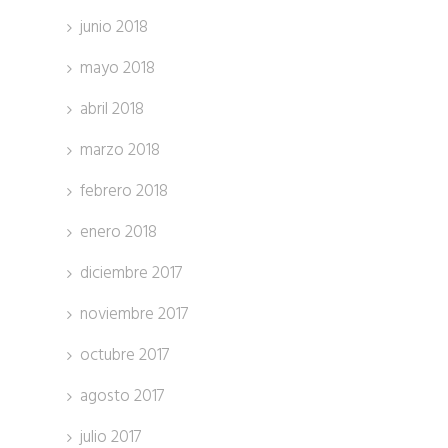
junio 2018
mayo 2018
abril 2018
marzo 2018
febrero 2018
enero 2018
diciembre 2017
noviembre 2017
octubre 2017
agosto 2017
julio 2017