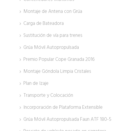
Montaje de Antena con Grúa
Carga de Bateadora
Sustitución de vía para trenes
Grúa Móvil Autopropulsada
Premio Popular Cope Granada 2016
Montaje Góndola Limpia Cristales
Plan de Izaje
Transporte y Colocación
Incorporación de Plataforma Extensible
Grúa Móvil Autopropulsada Faun ATF 180-5