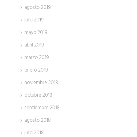
agosto 2019
julio 2019
mayo 2019
abril 2019
marzo 2019
enero 2019
noviembre 2018
octubre 2018
septiembre 2018
agosto 2018
julio 2018