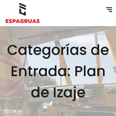
Categorías de
Entrada: Plan
de Izaje