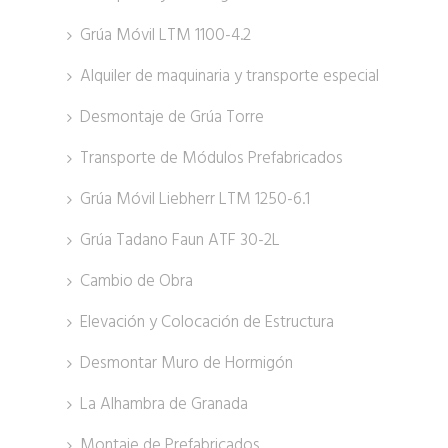
Grúa Móvil LTM 1100-4.2
Alquiler de maquinaria y transporte especial
Desmontaje de Grúa Torre
Transporte de Módulos Prefabricados
Grúa Móvil Liebherr LTM 1250-6.1
Grúa Tadano Faun ATF 30-2L
Cambio de Obra
Elevación y Colocación de Estructura
Desmontar Muro de Hormigón
La Alhambra de Granada
Montaje de Prefabricados