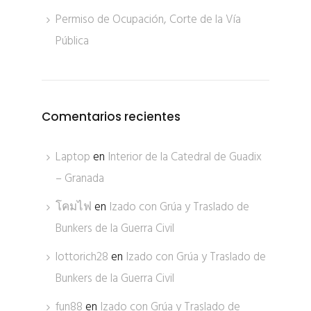
Permiso de Ocupación, Corte de la Vía
Pública
Comentarios recientes
Laptop
en
Interior de la Catedral de Guadix
– Granada
โคมไฟ
en
Izado con Grúa y Traslado de
Bunkers de la Guerra Civil
lottorich28
en
Izado con Grúa y Traslado de
Bunkers de la Guerra Civil
fun88
en
Izado con Grúa y Traslado de