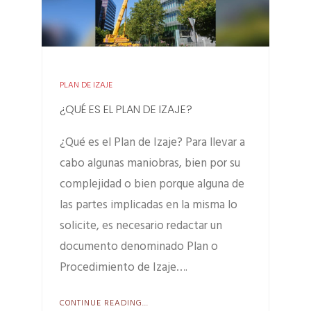
PLAN DE IZAJE
¿QUÉ ES EL PLAN DE IZAJE?
¿Qué es el Plan de Izaje? Para llevar a
cabo algunas maniobras, bien por su
complejidad o bien porque alguna de
las partes implicadas en la misma lo
solicite, es necesario redactar un
documento denominado Plan o
Procedimiento de Izaje….
CONTINUE READING...