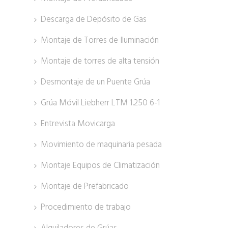
Descarga de Depósito de Gas
Montaje de Torres de Iluminación
Montaje de torres de alta tensión
Desmontaje de un Puente Grúa
Grúa Móvil Liebherr LTM 1.250 6-1
Entrevista Movicarga
Movimiento de maquinaria pesada
Montaje Equipos de Climatización
Montaje de Prefabricado
Procedimiento de trabajo