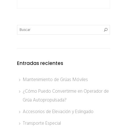
Entradas recientes
Mantenimiento de Grúas Móviles
¿Cómo Puedo Convertirme en Operador de
Grúa Autopropulsada?
Accesorios de Elevación y Eslingado
Transporte Especial