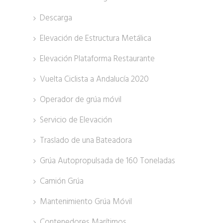
Descarga
Elevación de Estructura Metálica
Elevación Plataforma Restaurante
Vuelta Ciclista a Andalucía 2020
Operador de grúa móvil
Servicio de Elevación
Traslado de una Bateadora
Grúa Autopropulsada de 160 Toneladas
Camión Grúa
Mantenimiento Grúa Móvil
Contenedores Marítimos