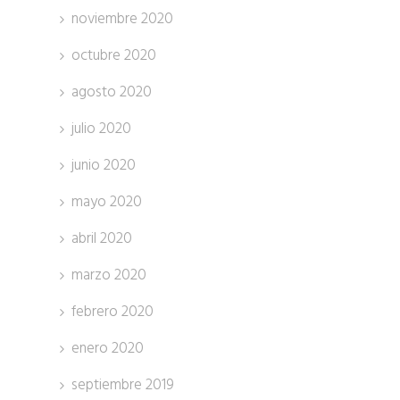
noviembre 2020
octubre 2020
agosto 2020
julio 2020
junio 2020
mayo 2020
abril 2020
marzo 2020
febrero 2020
enero 2020
septiembre 2019