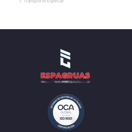
Transporte Especial