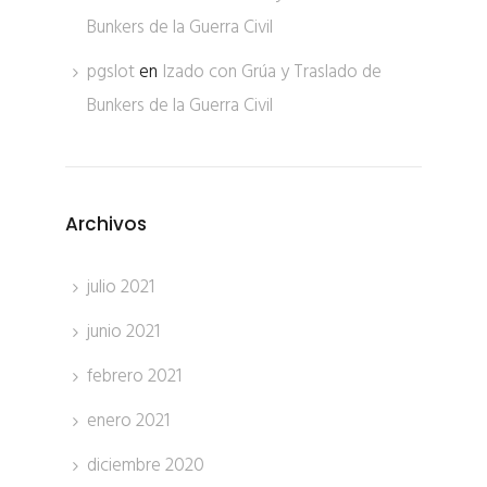
Bunkers de la Guerra Civil
pgslot
en
Izado con Grúa y Traslado de
Bunkers de la Guerra Civil
Archivos
julio 2021
junio 2021
febrero 2021
enero 2021
diciembre 2020