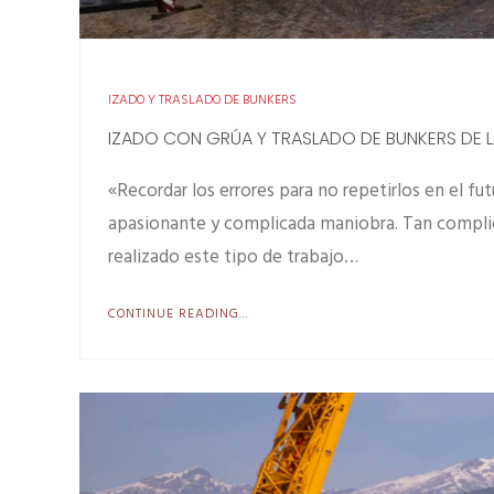
IZADO Y TRASLADO DE BUNKERS
IZADO CON GRÚA Y TRASLADO DE BUNKERS DE L
«Recordar los errores para no repetirlos en el 
apasionante y complicada maniobra. Tan complic
realizado este tipo de trabajo…
CONTINUE READING...