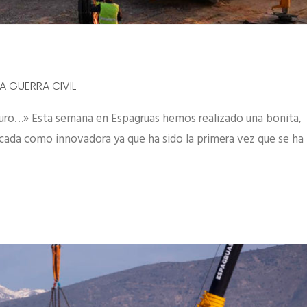
A GUERRA CIVIL
futuro…» Esta semana en Espagruas hemos realizado una bonita,
ada como innovadora ya que ha sido la primera vez que se ha