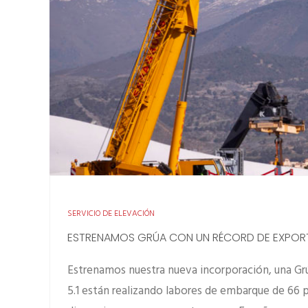
SERVICIO DE ELEVACIÓN
ESTRENAMOS GRÚA CON UN RÉCORD DE EXPORT
Estrenamos nuestra nueva incorporación, una Gr
5.1 están realizando labores de embarque de 66 