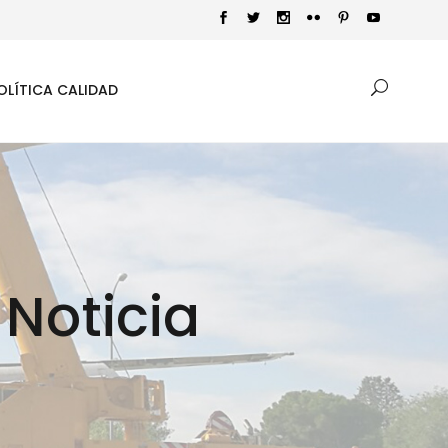
OLÍTICA CALIDAD
 Noticia