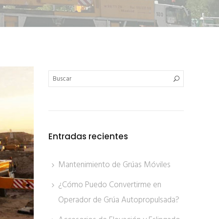
Entradas recientes
Mantenimiento de Grúas Móviles
¿Cómo Puedo Convertirme en
Operador de Grúa Autopropulsada?