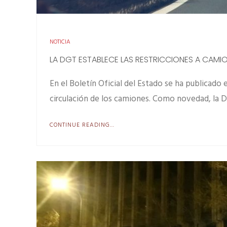
NOTICIA
LA DGT ESTABLECE LAS RESTRICCIONES A CAMI
En el Boletín Oficial del Estado se ha publicado 
circulación de los camiones. Como novedad, la D
CONTINUE READING...