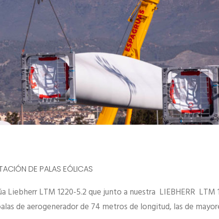
ACIÓN DE PALAS EÓLICAS
úa Liebherr LTM 1220-5.2 que junto a nuestra LIEBHERR LTM 
palas de aerogenerador de 74 metros de longitud, las de mayor