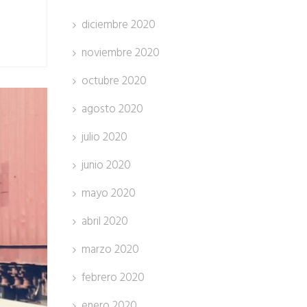
diciembre 2020
noviembre 2020
octubre 2020
agosto 2020
julio 2020
junio 2020
mayo 2020
abril 2020
marzo 2020
febrero 2020
enero 2020