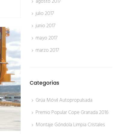
agosto 2017
julio 2017
junio 2017
mayo 2017
marzo 2017
Categorías
Grúa Móvil Autopropulsada
Premio Popular Cope Granada 2016
Montaje Góndola Limpia Cristales