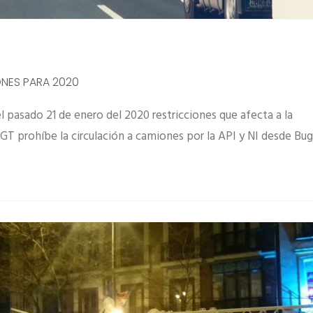
ONES PARA 2020
el pasado 21 de enero del 2020 restricciones que afecta a la
GT prohíbe la circulación a camiones por la API y NI desde B