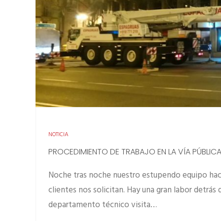
NOTICIA
PROCEDIMIENTO DE TRABAJO EN LA VÍA PÚBLIC
Noche tras noche nuestro estupendo equipo hace 
clientes nos solicitan. Hay una gran labor detrás
departamento técnico visita…