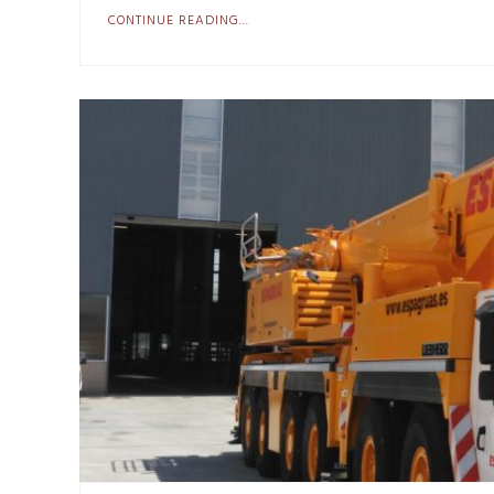
CONTINUE READING...