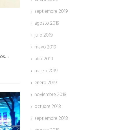
septiembre 2019
agosto 2019
julio 2019
mayo 2019
ugos…
abril 2019
marzo 2019
enero 2019
noviembre 2018
octubre 2018
septiembre 2018