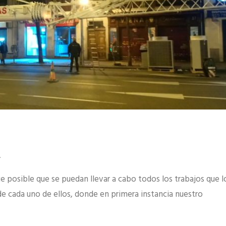
A
posible que se puedan llevar a cabo todos los trabajos que l
 de cada uno de ellos, donde en primera instancia nuestro