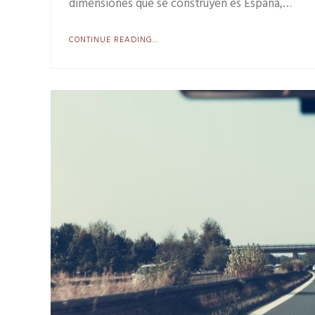
dimensiones que se construyen es España,…
CONTINUE READING...