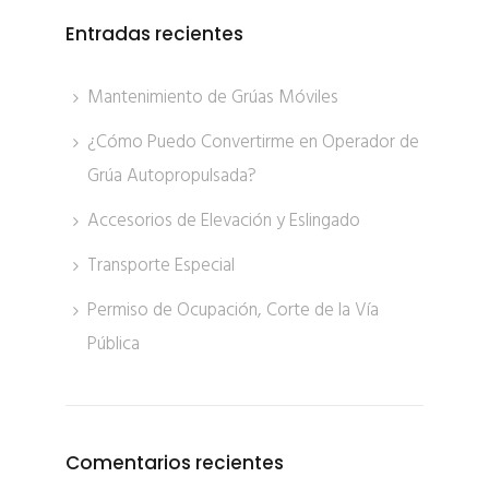
Entradas recientes
Mantenimiento de Grúas Móviles
¿Cómo Puedo Convertirme en Operador de
Grúa Autopropulsada?
Accesorios de Elevación y Eslingado
Transporte Especial
Permiso de Ocupación, Corte de la Vía
Pública
Comentarios recientes