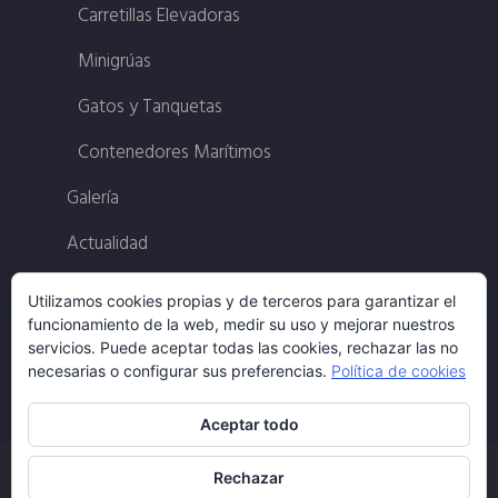
Carretillas Elevadoras
Minigrúas
Gatos y Tanquetas
Contenedores Marítimos
Galería
Actualidad
Contacto
Utilizamos cookies propias y de terceros para garantizar el
funcionamiento de la web, medir su uso y mejorar nuestros
Política Calidad
servicios. Puede aceptar todas las cookies, rechazar las no
necesarias o configurar sus preferencias.
Política de cookies
Aceptar todo
Rechazar