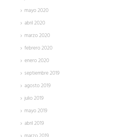
mayo 2020
abril 2020
marzo 2020
febrero 2020
enero 2020
septiembre 2019
agosto 2019
julio 2019
mayo 2019
abril 2019
marzo 2019