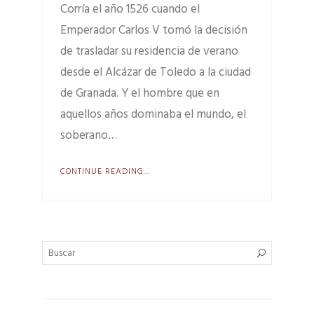
Corría el año 1526 cuando el
Emperador Carlos V tomó la decisión
de trasladar su residencia de verano
desde el Alcázar de Toledo a la ciudad
de Granada. Y el hombre que en
aquellos años dominaba el mundo, el
soberano…
CONTINUE READING...