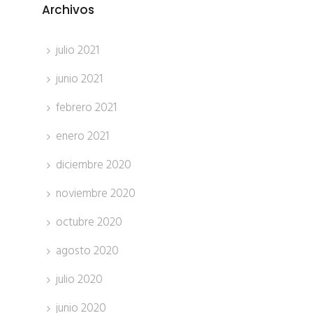
Archivos
julio 2021
junio 2021
febrero 2021
enero 2021
diciembre 2020
noviembre 2020
octubre 2020
agosto 2020
julio 2020
junio 2020