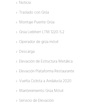
Noticia
Traslado con Grúa
Montaje Puente Grúa
Grúa Liebherr LTM 1220-5.2
Operador de grúa móvil
Descarga
Elevación de Estructura Metálica
Elevación Plataforma Restaurante
Vuelta Ciclista a Andalucía 2020
Mantenimiento Grúa Móvil
Servicio de Elevación