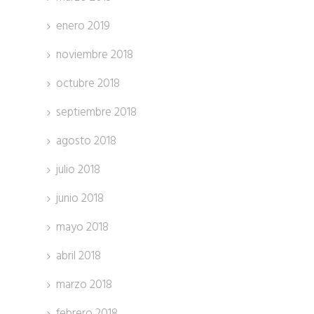
enero 2019
noviembre 2018
octubre 2018
septiembre 2018
agosto 2018
julio 2018
junio 2018
mayo 2018
abril 2018
marzo 2018
febrero 2018