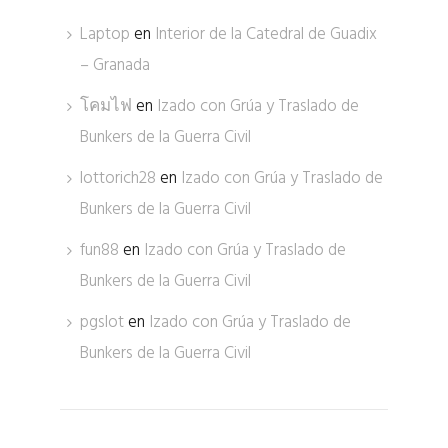
Laptop
en
Interior de la Catedral de Guadix
– Granada
โคมไฟ
en
Izado con Grúa y Traslado de
Bunkers de la Guerra Civil
lottorich28
en
Izado con Grúa y Traslado de
Bunkers de la Guerra Civil
fun88
en
Izado con Grúa y Traslado de
Bunkers de la Guerra Civil
pgslot
en
Izado con Grúa y Traslado de
Bunkers de la Guerra Civil