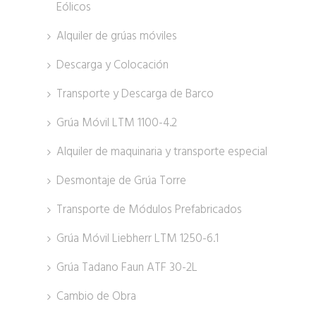
Eólicos
Alquiler de grúas móviles
Descarga y Colocación
Transporte y Descarga de Barco
Grúa Móvil LTM 1100-4.2
Alquiler de maquinaria y transporte especial
Desmontaje de Grúa Torre
Transporte de Módulos Prefabricados
Grúa Móvil Liebherr LTM 1250-6.1
Grúa Tadano Faun ATF 30-2L
Cambio de Obra