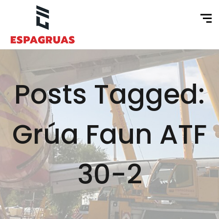
Posts Tagged:
Grúa Faun ATF
30-2