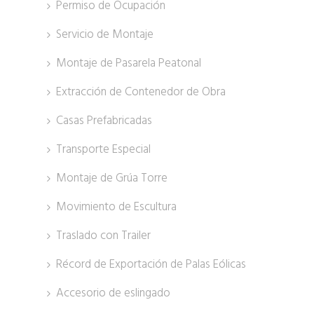
Permiso de Ocupación
Servicio de Montaje
Montaje de Pasarela Peatonal
Extracción de Contenedor de Obra
Casas Prefabricadas
Transporte Especial
Montaje de Grúa Torre
Movimiento de Escultura
Traslado con Trailer
Récord de Exportación de Palas Eólicas
Accesorio de eslingado