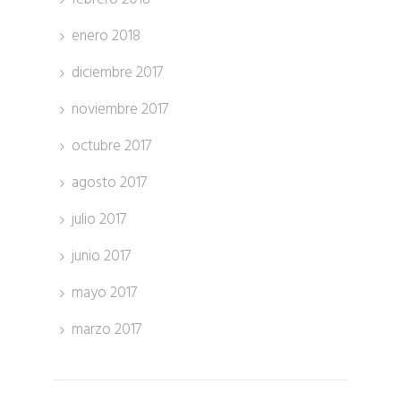
enero 2018
diciembre 2017
noviembre 2017
octubre 2017
agosto 2017
julio 2017
junio 2017
mayo 2017
marzo 2017