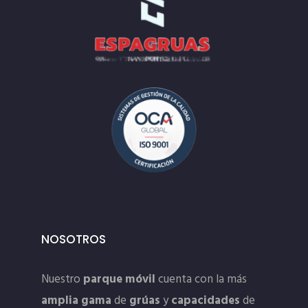
NOSOTROS
Nuestro
parque móvil
cuenta con la más
amplia gama
de
grúas
y
capacidades
de