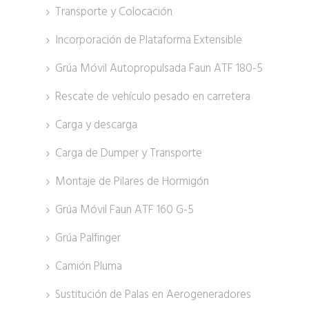
Transporte y Colocación
Incorporación de Plataforma Extensible
Grúa Móvil Autopropulsada Faun ATF 180-5
Rescate de vehículo pesado en carretera
Carga y descarga
Carga de Dumper y Transporte
Montaje de Pilares de Hormigón
Grúa Móvil Faun ATF 160 G-5
Grúa Palfinger
Camión Pluma
Sustitución de Palas en Aerogeneradores