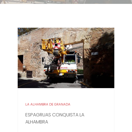
LA ALHAMBRA DE GRANADA
ESPAGRUAS CONQUISTA LA
ALHAMBRA