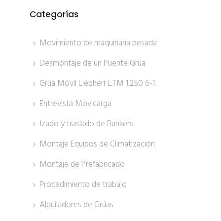
Categorías
Movimiento de maquinaria pesada
Desmontaje de un Puente Grúa
Grúa Móvil Liebherr LTM 1.250 6-1
Entrevista Movicarga
Izado y traslado de Bunkers
Montaje Equipos de Climatización
Montaje de Prefabricado
Procedimiento de trabajo
Alquiladores de Grúas