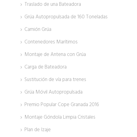
Traslado de una Bateadora
Grúa Autopropulsada de 160 Toneladas
Camión Grúa
Contenedores Marítimos
Montaje de Antena con Grúa
Carga de Bateadora
Sustitución de vía para trenes
Grúa Móvil Autopropulsada
Premio Popular Cope Granada 2016
Montaje Góndola Limpia Cristales
Plan de Izaje