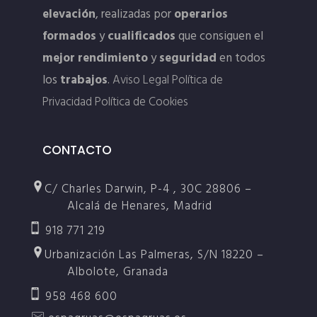
elevación
, realizadas por
operarios
formados
y
cualificados
que consiguen el
mejor rendimiento
y
seguridad
en todos
los
trabajos
.
Aviso Legal
Política de
Privacidad
Política de Cookies
CONTACTO
C/ Charles Darwin, P-4 , 30C 28806 –
Alcalá de Henares, Madrid
918 771 219
Urbanización Las Palmeras, S/N 18220 –
Albolote, Granada
958 468 600