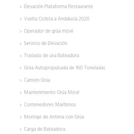
Elevación Plataforma Restaurante
Vuelta Ciclista a Andalucía 2020
Operador de grúa móvil
Servicio de Elevación
Traslado de una Bateadora
Grúa Autopropulsada de 160 Toneladas
Camión Grúa
Mantenimiento Grúa Móvil
Contenedores Marítimos
Montaje de Antena con Grúa
Carga de Bateadora