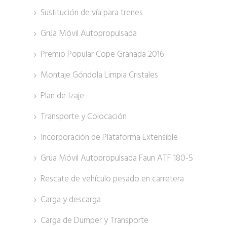
Sustitución de vía para trenes
Grúa Móvil Autopropulsada
Premio Popular Cope Granada 2016
Montaje Góndola Limpia Cristales
Plan de Izaje
Transporte y Colocación
Incorporación de Plataforma Extensible
Grúa Móvil Autopropulsada Faun ATF 180-5
Rescate de vehículo pesado en carretera
Carga y descarga
Carga de Dumper y Transporte