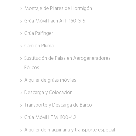
Montaje de Pilares de Hormigón
Grúa Móvil Faun ATF 160 G-5
Grúa Palfinger
Camión Pluma
Sustitución de Palas en Aerogeneradores
Eólicos
Alquiler de grúas móviles
Descarga y Colocación
Transporte y Descarga de Barco
Grúa Móvil LTM 1100-4.2
Alquiler de maquinaria y transporte especial