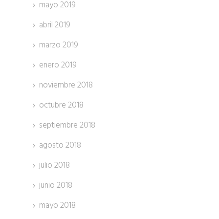
mayo 2019
abril 2019
marzo 2019
enero 2019
noviembre 2018
octubre 2018
septiembre 2018
agosto 2018
julio 2018
junio 2018
mayo 2018