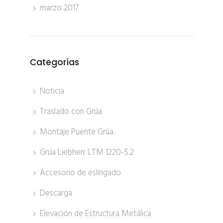
marzo 2017
Categorías
Noticia
Traslado con Grúa
Montaje Puente Grúa
Grúa Liebherr LTM 1220-5.2
Accesorio de eslingado
Descarga
Elevación de Estructura Metálica