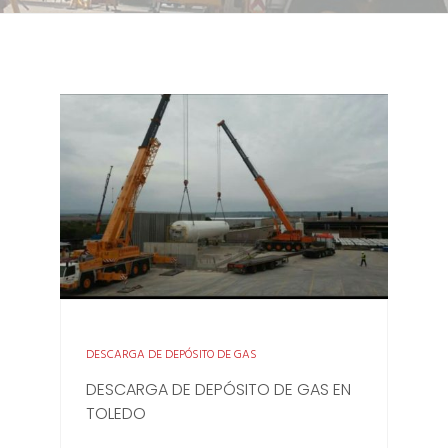
DESCARGA DE DEPÓSITO DE GAS
DESCARGA DE DEPÓSITO DE GAS EN
TOLEDO