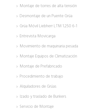
Montaje de torres de alta tensión
Desmontaje de un Puente Grúa
Grúa Móvil Liebherr LTM 1.250 6-1
Entrevista Movicarga
Movimiento de maquinaria pesada
Montaje Equipos de Climatización
Montaje de Prefabricado
Procedimiento de trabajo
Alquiladores de Grúas
Izado y traslado de Bunkers
Servicio de Montaje