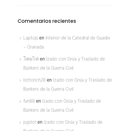
Comentarios recientes
Laptop
en
Interior de la Catedral de Guadix
– Granada
โคมไฟ
en
Izado con Grúa y Traslado de
Bunkers de la Guerra Civil
lottorich28
en
Izado con Grúa y Traslado de
Bunkers de la Guerra Civil
fun88
en
Izado con Grúa y Traslado de
Bunkers de la Guerra Civil
pgslot
en
Izado con Grúa y Traslado de