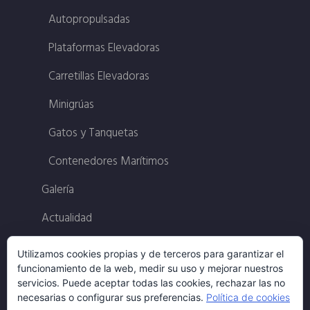
Autopropulsadas
Plataformas Elevadoras
Carretillas Elevadoras
Minigrúas
Gatos y Tanquetas
Contenedores Marítimos
Galería
Actualidad
Contacto
Utilizamos cookies propias y de terceros para garantizar el
funcionamiento de la web, medir su uso y mejorar nuestros
Política Calidad
servicios. Puede aceptar todas las cookies, rechazar las no
necesarias o configurar sus preferencias.
Política de cookies