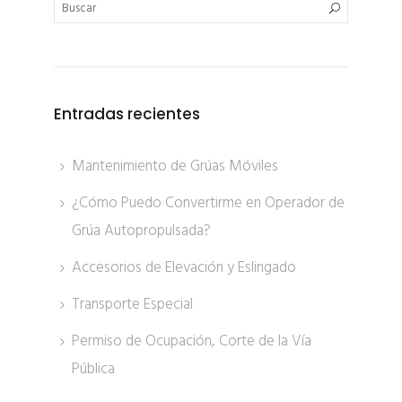
Entradas recientes
Mantenimiento de Grúas Móviles
¿Cómo Puedo Convertirme en Operador de
Grúa Autopropulsada?
Accesorios de Elevación y Eslingado
Transporte Especial
Permiso de Ocupación, Corte de la Vía
Pública