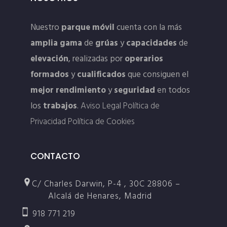
Nuestro
parque móvil
cuenta con la más
amplia gama
de
grúas
y
capacidades
de
elevación
, realizadas por
operarios
formados
y
cualificados
que consiguen el
mejor rendimiento
y
seguridad
en todos
los
trabajos
.
Aviso Legal
Política de
Privacidad
Política de Cookies
CONTACTO
C/ Charles Darwin, P-4 , 30C 28806 –
Alcalá de Henares, Madrid
918 771 219