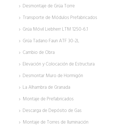
Desmontaje de Grúa Torre
Transporte de Módulos Prefabricados
Grúa Móvil Liebherr LTM 1250-6.1
Grúa Tadano Faun ATF 30-2L
Cambio de Obra
Elevación y Colocación de Estructura
Desmontar Muro de Hormigón
La Alhambra de Granada
Montaje de Prefabricados
Descarga de Depósito de Gas
Montaje de Torres de Iluminación