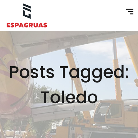
Posts Tagged:
Toledo