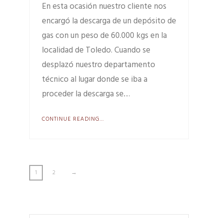
En esta ocasión nuestro cliente nos
encargó la descarga de un depósito de
gas con un peso de 60.000 kgs en la
localidad de Toledo. Cuando se
desplazó nuestro departamento
técnico al lugar donde se iba a
proceder la descarga se…
CONTINUE READING...
1
2
→