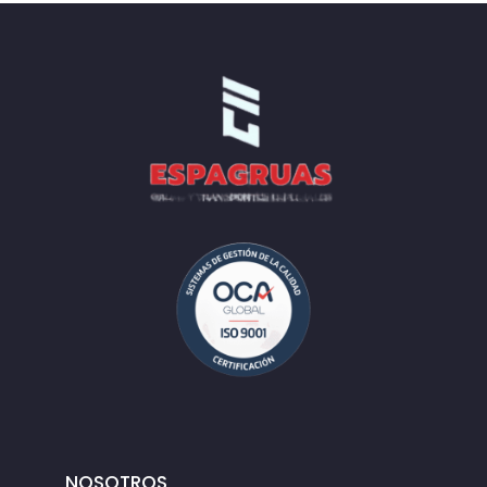
NOSOTROS