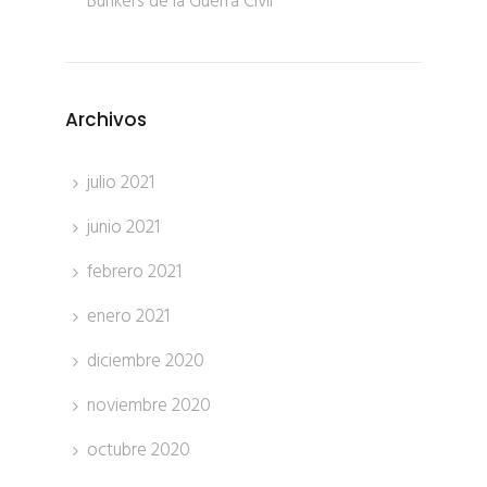
Bunkers de la Guerra Civil
Archivos
julio 2021
junio 2021
febrero 2021
enero 2021
diciembre 2020
noviembre 2020
octubre 2020