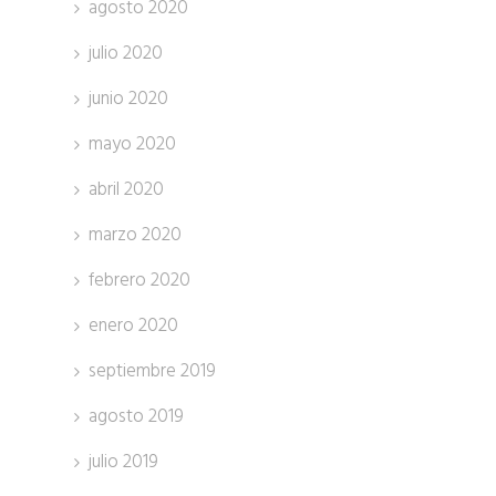
agosto 2020
julio 2020
junio 2020
mayo 2020
abril 2020
marzo 2020
febrero 2020
enero 2020
septiembre 2019
agosto 2019
julio 2019