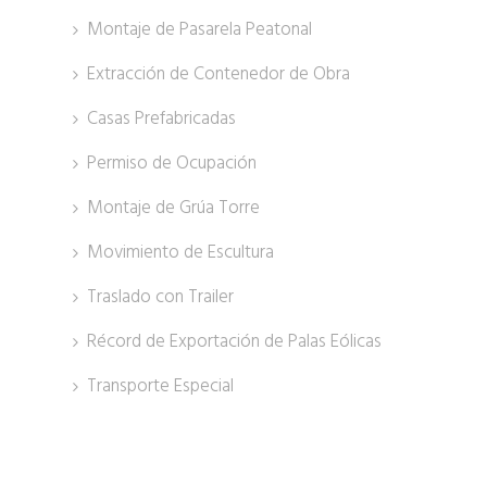
Montaje de Pasarela Peatonal
Extracción de Contenedor de Obra
Casas Prefabricadas
Permiso de Ocupación
Montaje de Grúa Torre
Movimiento de Escultura
Traslado con Trailer
Récord de Exportación de Palas Eólicas
Transporte Especial