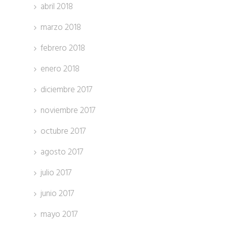
abril 2018
marzo 2018
febrero 2018
enero 2018
diciembre 2017
noviembre 2017
octubre 2017
agosto 2017
julio 2017
junio 2017
mayo 2017