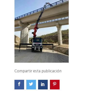
Compartir esta publicación