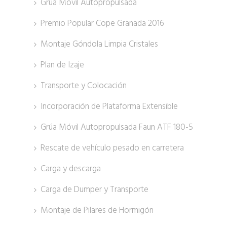
Grúa Móvil Autopropulsada
Premio Popular Cope Granada 2016
Montaje Góndola Limpia Cristales
Plan de Izaje
Transporte y Colocación
Incorporación de Plataforma Extensible
Grúa Móvil Autopropulsada Faun ATF 180-5
Rescate de vehículo pesado en carretera
Carga y descarga
Carga de Dumper y Transporte
Montaje de Pilares de Hormigón