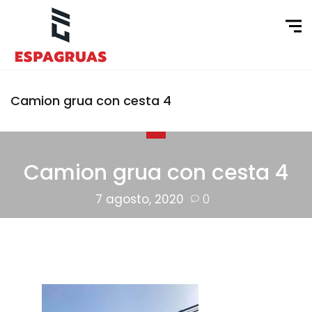
Camion grua con cesta 4
Camion grua con cesta 4
7 agosto, 2020
0