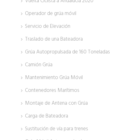
Vuelta Ciclista a Andalucía 2020
Operador de grúa móvil
Servicio de Elevación
Traslado de una Bateadora
Grúa Autopropulsada de 160 Toneladas
Camión Grúa
Mantenimiento Grúa Móvil
Contenedores Marítimos
Montaje de Antena con Grúa
Carga de Bateadora
Sustitución de vía para trenes