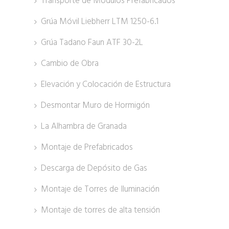
Transporte de Módulos Prefabricados
Grúa Móvil Liebherr LTM 1250-6.1
Grúa Tadano Faun ATF 30-2L
Cambio de Obra
Elevación y Colocación de Estructura
Desmontar Muro de Hormigón
La Alhambra de Granada
Montaje de Prefabricados
Descarga de Depósito de Gas
Montaje de Torres de Iluminación
Montaje de torres de alta tensión