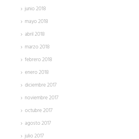
junio 2018
mayo 2018
abril 2018
marzo 2018
febrero 2018
enero 2018
diciembre 2017
noviembre 2017
octubre 2017
agosto 2017
julio 2017