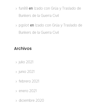
fun88
en
Izado con Grúa y Traslado de
Bunkers de la Guerra Civil
pgslot
en
Izado con Grúa y Traslado de
Bunkers de la Guerra Civil
Archivos
julio 2021
junio 2021
febrero 2021
enero 2021
diciembre 2020