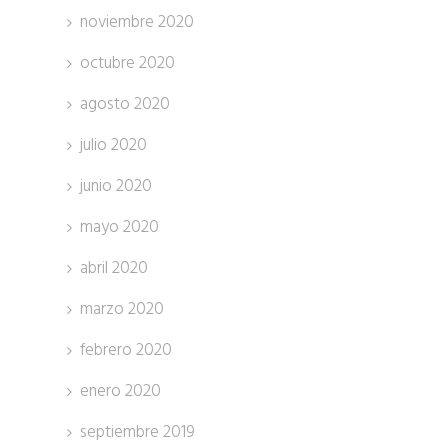
noviembre 2020
octubre 2020
agosto 2020
julio 2020
junio 2020
mayo 2020
abril 2020
marzo 2020
febrero 2020
enero 2020
septiembre 2019