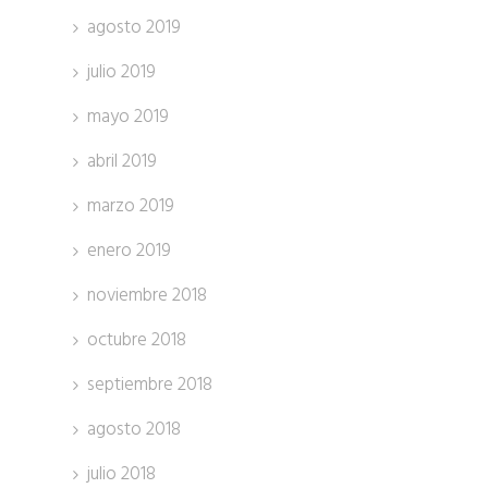
agosto 2019
julio 2019
mayo 2019
abril 2019
marzo 2019
enero 2019
noviembre 2018
octubre 2018
septiembre 2018
agosto 2018
julio 2018