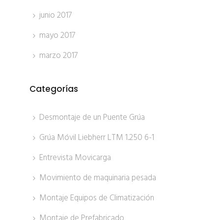
junio 2017
mayo 2017
marzo 2017
Categorías
Desmontaje de un Puente Grúa
Grúa Móvil Liebherr LTM 1.250 6-1
Entrevista Movicarga
Movimiento de maquinaria pesada
Montaje Equipos de Climatización
Montaje de Prefabricado