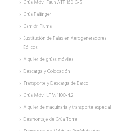
Grúa Móvil Faun ATF 160 G-5
Grúa Palfinger
Camión Pluma
Sustitución de Palas en Aerogeneradores
Eólicos
Alquiler de grúas móviles
Descarga y Colocación
Transporte y Descarga de Barco
Grúa Móvil LTM 1100-4.2
Alquiler de maquinaria y transporte especial
Desmontaje de Grúa Torre