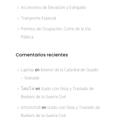
Accesorios de Elevación y Eslingado
Transporte Especial
Permiso de Ocupación, Corte de la Vía
Pública
Comentarios recientes
Laptop
en
Interior de la Catedral de Guadix
– Granada
โคมไฟ
en
Izado con Grúa y Traslado de
Bunkers de la Guerra Civil
lottorich28
en
Izado con Grúa y Traslado de
Bunkers de la Guerra Civil