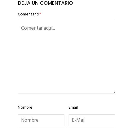
DEJA UN COMENTARIO
Comentario
*
Nombre
Email