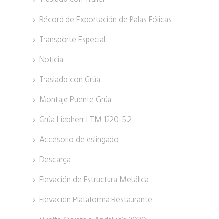
Récord de Exportación de Palas Eólicas
Transporte Especial
Noticia
Traslado con Grúa
Montaje Puente Grúa
Grúa Liebherr LTM 1220-5.2
Accesorio de eslingado
Descarga
Elevación de Estructura Metálica
Elevación Plataforma Restaurante