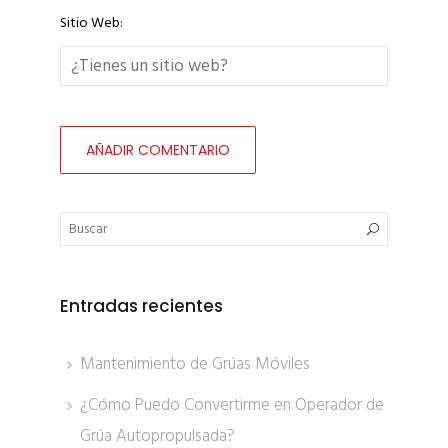
Sitio Web:
Entradas recientes
Mantenimiento de Grúas Móviles
¿Cómo Puedo Convertirme en Operador de
Grúa Autopropulsada?