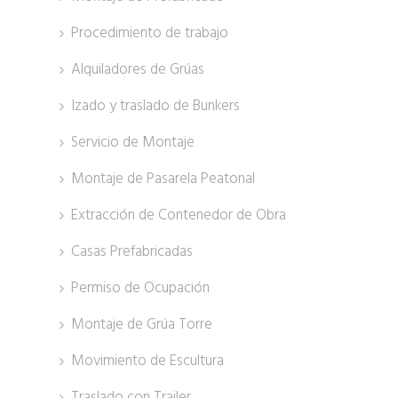
Procedimiento de trabajo
Alquiladores de Grúas
Izado y traslado de Bunkers
Servicio de Montaje
Montaje de Pasarela Peatonal
Extracción de Contenedor de Obra
Casas Prefabricadas
Permiso de Ocupación
Montaje de Grúa Torre
Movimiento de Escultura
Traslado con Trailer