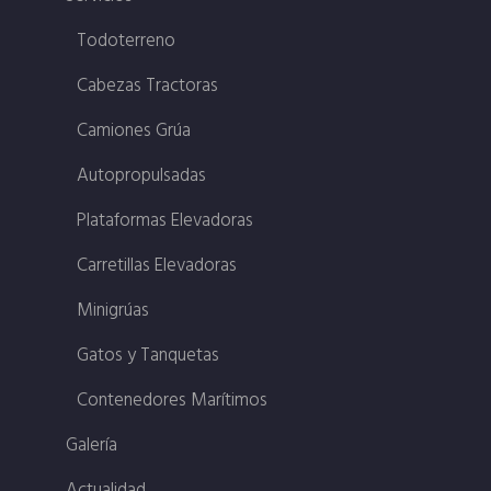
Todoterreno
Cabezas Tractoras
Camiones Grúa
Autopropulsadas
Plataformas Elevadoras
Carretillas Elevadoras
Minigrúas
Gatos y Tanquetas
Contenedores Marítimos
Galería
Actualidad