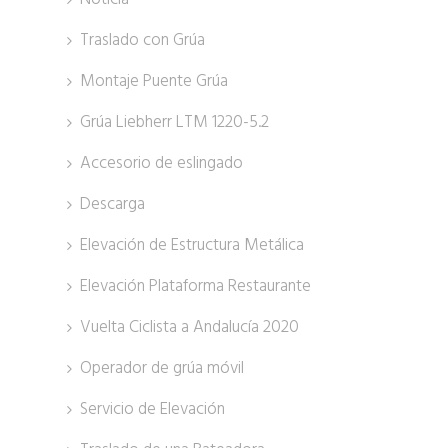
Traslado con Grúa
Montaje Puente Grúa
Grúa Liebherr LTM 1220-5.2
Accesorio de eslingado
Descarga
Elevación de Estructura Metálica
Elevación Plataforma Restaurante
Vuelta Ciclista a Andalucía 2020
Operador de grúa móvil
Servicio de Elevación