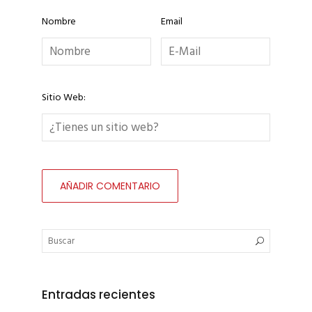
Nombre
Email
Sitio Web:
Entradas recientes