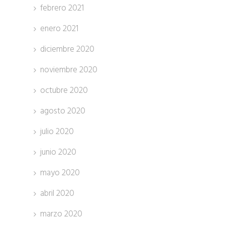
febrero 2021
enero 2021
diciembre 2020
noviembre 2020
octubre 2020
agosto 2020
julio 2020
junio 2020
mayo 2020
abril 2020
marzo 2020