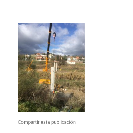
Compartir esta publicación