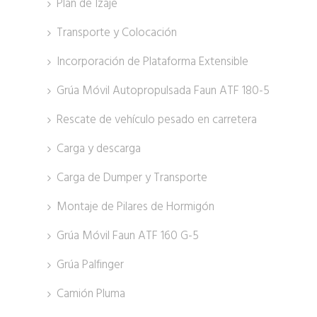
Plan de Izaje
Transporte y Colocación
Incorporación de Plataforma Extensible
Grúa Móvil Autopropulsada Faun ATF 180-5
Rescate de vehículo pesado en carretera
Carga y descarga
Carga de Dumper y Transporte
Montaje de Pilares de Hormigón
Grúa Móvil Faun ATF 160 G-5
Grúa Palfinger
Camión Pluma