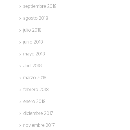
septiembre 2018
agosto 2018
julio 2018
junio 2018
mayo 2018
abril 2018
marzo 2018
febrero 2018
enero 2018
diciembre 2017
noviembre 2017