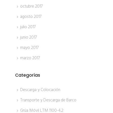
octubre 2017
agosto 2017
julio 2017
junio 2017
mayo 2017
marzo 2017
Categorías
Descarga y Colocación
Transporte y Descarga de Barco
Grúa Móvil LTM 1100-4.2