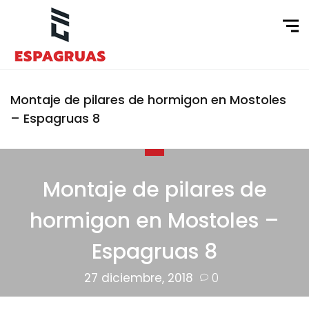
Montaje de pilares de hormigon en Mostoles
– Espagruas 8
Montaje de pilares de
hormigon en Mostoles –
Espagruas 8
27 diciembre, 2018
0