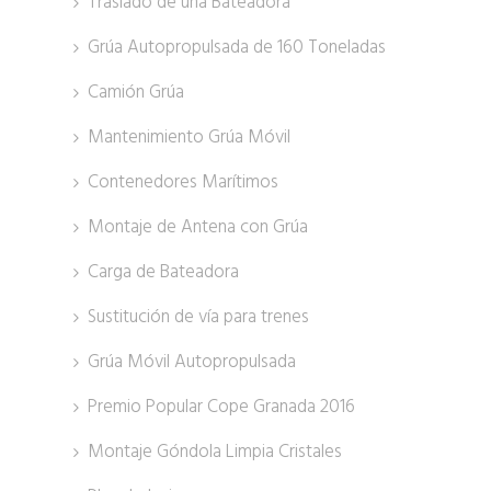
Traslado de una Bateadora
Grúa Autopropulsada de 160 Toneladas
Camión Grúa
Mantenimiento Grúa Móvil
Contenedores Marítimos
Montaje de Antena con Grúa
Carga de Bateadora
Sustitución de vía para trenes
Grúa Móvil Autopropulsada
Premio Popular Cope Granada 2016
Montaje Góndola Limpia Cristales