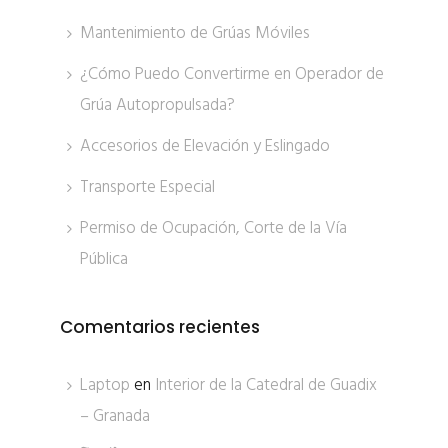
Mantenimiento de Grúas Móviles
¿Cómo Puedo Convertirme en Operador de
Grúa Autopropulsada?
Accesorios de Elevación y Eslingado
Transporte Especial
Permiso de Ocupación, Corte de la Vía
Pública
Comentarios recientes
Laptop
en
Interior de la Catedral de Guadix
– Granada