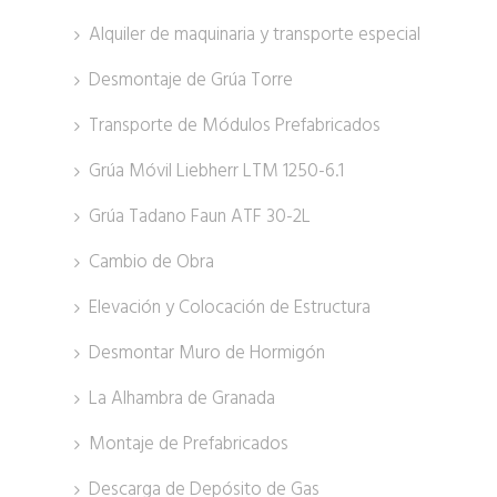
Alquiler de maquinaria y transporte especial
Desmontaje de Grúa Torre
Transporte de Módulos Prefabricados
Grúa Móvil Liebherr LTM 1250-6.1
Grúa Tadano Faun ATF 30-2L
Cambio de Obra
Elevación y Colocación de Estructura
Desmontar Muro de Hormigón
La Alhambra de Granada
Montaje de Prefabricados
Descarga de Depósito de Gas