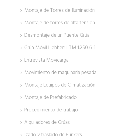
Montaje de Torres de Iluminación
Montaje de torres de alta tensión
Desmontaje de un Puente Grúa
Grúa Móvil Liebherr LTM 1.250 6-1
Entrevista Movicarga
Movimiento de maquinaria pesada
Montaje Equipos de Climatización
Montaje de Prefabricado
Procedimiento de trabajo
Alquiladores de Grúas
Izado y traslado de Bunkers