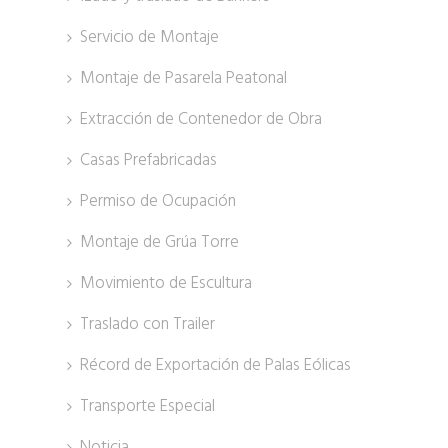
Servicio de Montaje
Montaje de Pasarela Peatonal
Extracción de Contenedor de Obra
Casas Prefabricadas
Permiso de Ocupación
Montaje de Grúa Torre
Movimiento de Escultura
Traslado con Trailer
Récord de Exportación de Palas Eólicas
Transporte Especial
Noticia