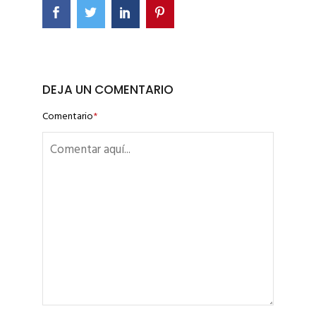
DEJA UN COMENTARIO
Comentario
*