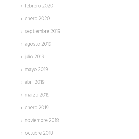
febrero 2020
enero 2020
septiembre 2019
agosto 2019
julio 2019
mayo 2019
abril 2019
marzo 2019
enero 2019
noviembre 2018
octubre 2018