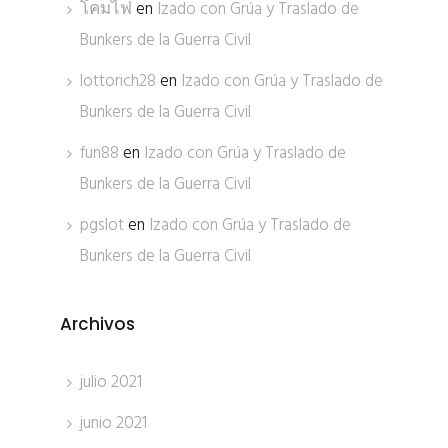
โคมไฟ
en
Izado con Grúa y Traslado de
Bunkers de la Guerra Civil
lottorich28
en
Izado con Grúa y Traslado de
Bunkers de la Guerra Civil
fun88
en
Izado con Grúa y Traslado de
Bunkers de la Guerra Civil
pgslot
en
Izado con Grúa y Traslado de
Bunkers de la Guerra Civil
Archivos
julio 2021
junio 2021