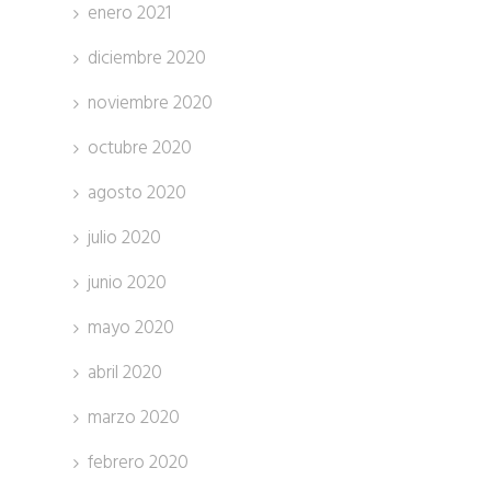
enero 2021
diciembre 2020
noviembre 2020
octubre 2020
agosto 2020
julio 2020
junio 2020
mayo 2020
abril 2020
marzo 2020
febrero 2020