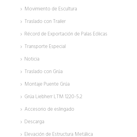
Movimiento de Escultura
Traslado con Trailer
Récord de Exportación de Palas Eólicas
Transporte Especial
Noticia
Traslado con Grúa
Montaje Puente Grúa
Grúa Liebherr LTM 1220-5.2
Accesorio de eslingado
Descarga
Elevación de Estructura Metálica