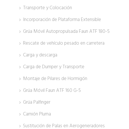
Transporte y Colocación
Incorporación de Plataforma Extensible
Grúa Móvil Autopropulsada Faun ATF 180-5
Rescate de vehículo pesado en carretera
Carga y descarga
Carga de Dumper y Transporte
Montaje de Pilares de Hormigón
Grúa Móvil Faun ATF 160 G-5
Grúa Palfinger
Camión Pluma
Sustitución de Palas en Aerogeneradores