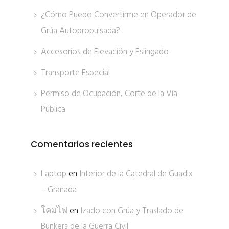
¿Cómo Puedo Convertirme en Operador de
Grúa Autopropulsada?
Accesorios de Elevación y Eslingado
Transporte Especial
Permiso de Ocupación, Corte de la Vía
Pública
Comentarios recientes
Laptop
en
Interior de la Catedral de Guadix
– Granada
โคมไฟ
en
Izado con Grúa y Traslado de
Bunkers de la Guerra Civil