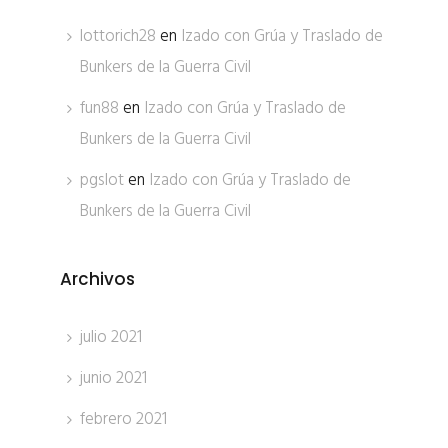
lottorich28
en
Izado con Grúa y Traslado de
Bunkers de la Guerra Civil
fun88
en
Izado con Grúa y Traslado de
Bunkers de la Guerra Civil
pgslot
en
Izado con Grúa y Traslado de
Bunkers de la Guerra Civil
Archivos
julio 2021
junio 2021
febrero 2021