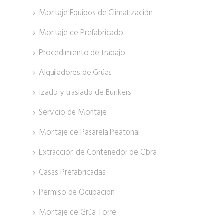
Montaje Equipos de Climatización
Montaje de Prefabricado
Procedimiento de trabajo
Alquiladores de Grúas
Izado y traslado de Bunkers
Servicio de Montaje
Montaje de Pasarela Peatonal
Extracción de Contenedor de Obra
Casas Prefabricadas
Permiso de Ocupación
Montaje de Grúa Torre