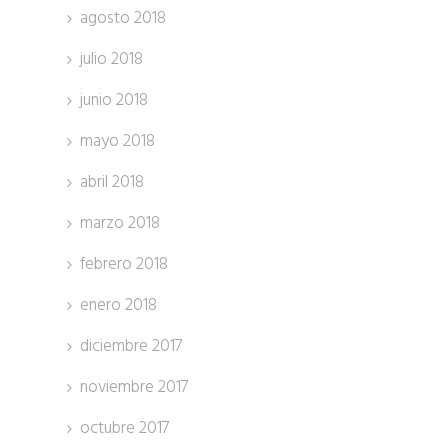
agosto 2018
julio 2018
junio 2018
mayo 2018
abril 2018
marzo 2018
febrero 2018
enero 2018
diciembre 2017
noviembre 2017
octubre 2017