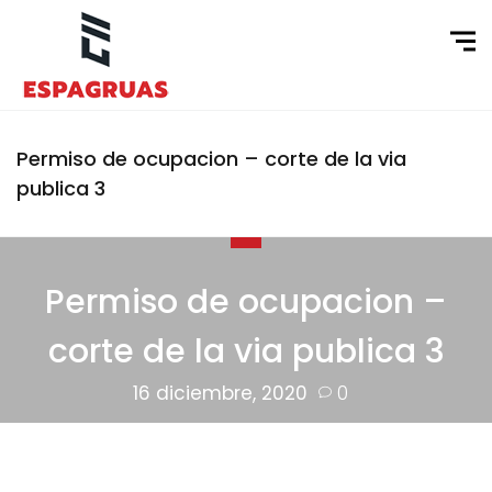
Permiso de ocupacion – corte de la via
publica 3
Permiso de ocupacion –
corte de la via publica 3
16 diciembre, 2020
0