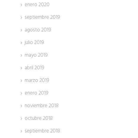
enero 2020
septiembre 2019
agosto 2019
julio 2019
mayo 2019
abril 2019
marzo 2019
enero 2019
noviembre 2018
octubre 2018
septiembre 2018