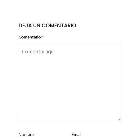
DEJA UN COMENTARIO
Comentario
*
Nombre
Email