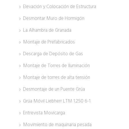
Elevación y Colocación de Estructura
Desmontar Muro de Hormigón
La Alhambra de Granada
Montaje de Prefabricados
Descarga de Depósito de Gas
Montaje de Torres de Iluminación
Montaje de torres de alta tensión
Desmontaje de un Puente Grúa
Grúa Móvil Liebherr LTM 1.250 6-1
Entrevista Movicarga
Movimiento de maquinaria pesada