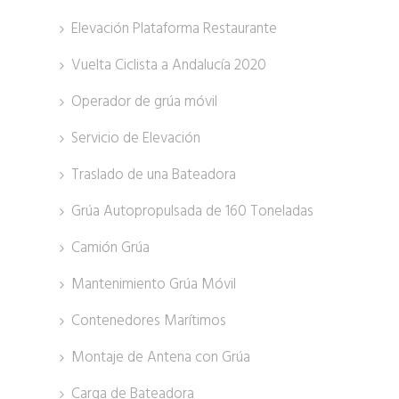
Elevación Plataforma Restaurante
Vuelta Ciclista a Andalucía 2020
Operador de grúa móvil
Servicio de Elevación
Traslado de una Bateadora
Grúa Autopropulsada de 160 Toneladas
Camión Grúa
Mantenimiento Grúa Móvil
Contenedores Marítimos
Montaje de Antena con Grúa
Carga de Bateadora