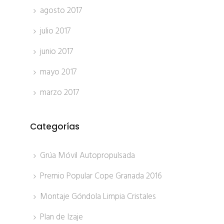
agosto 2017
julio 2017
junio 2017
mayo 2017
marzo 2017
Categorías
Grúa Móvil Autopropulsada
Premio Popular Cope Granada 2016
Montaje Góndola Limpia Cristales
Plan de Izaje