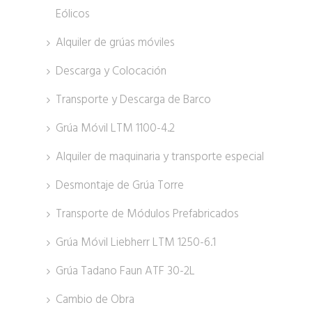
Eólicos
Alquiler de grúas móviles
Descarga y Colocación
Transporte y Descarga de Barco
Grúa Móvil LTM 1100-4.2
Alquiler de maquinaria y transporte especial
Desmontaje de Grúa Torre
Transporte de Módulos Prefabricados
Grúa Móvil Liebherr LTM 1250-6.1
Grúa Tadano Faun ATF 30-2L
Cambio de Obra