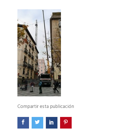
Compartir esta publicación