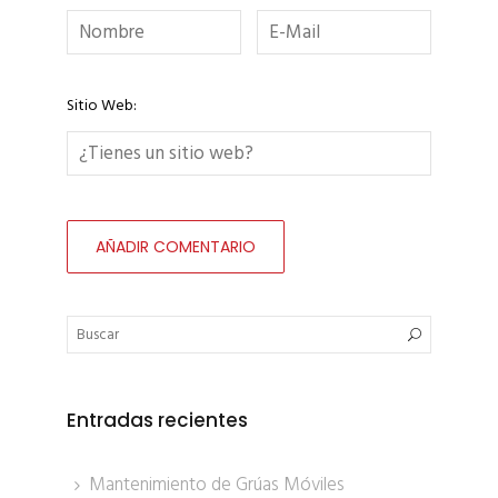
Sitio Web:
Entradas recientes
Mantenimiento de Grúas Móviles